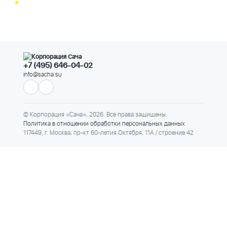
+7 (495) 646-04-02
info@sacha.su
© Корпорация «Сача», 2026. Все права защищены.
Политика в отношении обработки персональных данных
117449, г. Москва, пр-кт 60-летия Октября, 11А / строение 42