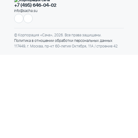
+7 (495) 646-04-02
info@sacha.su
© Корпорация «Сача», 2026. Все права защищены.
Политика в отношении обработки персональных данных
117449, г. Москва, пр-кт 60-летия Октября, 11А / строение 42