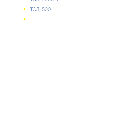
ТСД-500