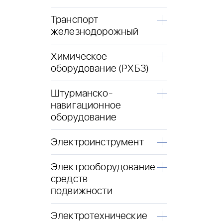
Транспорт
железнодорожный
Химическое
оборудование (РХБЗ)
Штурманско-
навигационное
оборудование
Электроинструмент
Электрооборудование
средств
подвижности
Электротехнические