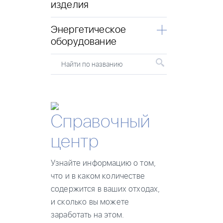
изделия
Энергетическое
оборудование
Найти по названию
Справочный
центр
Узнайте информацию о том,
что и в каком количестве
содержится в ваших отходах,
и сколько вы можете
заработать на этом.