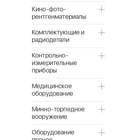
Кино-фото-
рентгенматериалы
Комплектующие и
радиодетали
Контрольно-
измерительные
приборы
Медицинское
оборудование
Минно-торпедное
вооружение
Оборудование