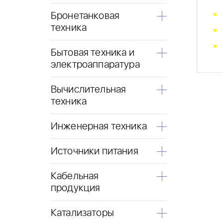
Бронетанковая
техника
Бытовая техника и
электроаппаратура
Вычислительная
техника
Инженерная техника
Источники питания
Кабельная
продукция
Катализаторы