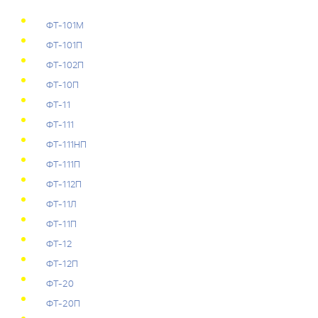
ФТ-101М
ФТ-101П
ФТ-102П
ФТ-10П
ФТ-11
ФТ-111
ФТ-111НП
ФТ-111П
ФТ-112П
ФТ-11Л
ФТ-11П
ФТ-12
ФТ-12П
ФТ-20
ФТ-20П