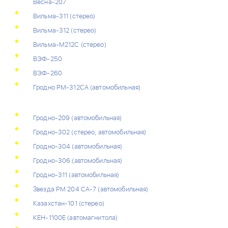
Весна-207
Вильма-311 (стерео)
Вильма-312 (стерео)
Вильма-М212С (стерео)
ВЭФ-250
ВЭФ-260
Гродно РМ-312СА (автомобильная)
Гродно-209 (автомобильная)
Гродно-302 (стерео, автомобильная)
Гродно-304 (автомобильная)
Гродно-306 (автомобильная)
Гродно-311 (автомобильная)
Звезда РМ 204 СА-7 (автомобильная)
Казахстан-101 (стерео)
КЕН-1100Е (автомагнитола)