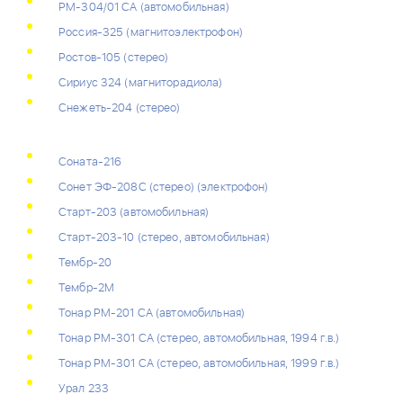
РМ-304/01 СА (автомобильная)
Россия-325 (магнитоэлектрофон)
Ростов-105 (стерео)
Сириус 324 (магниторадиола)
Снежеть-204 (стерео)
Соната-216
Сонет ЭФ-208С (стерео) (электрофон)
Старт-203 (автомобильная)
Старт-203-10 (стерео, автомобильная)
Тембр-20
Тембр-2М
Тонар РМ-201 СА (автомобильная)
Тонар РМ-301 СА (стерео, автомобильная, 1994 г.в.)
Тонар РМ-301 СА (стерео, автомобильная, 1999 г.в.)
Урал 233