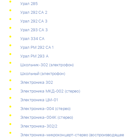
Урал 285
Урал 292 СА 2
Урал 292 СА 3
Урал 293 СА 3
Урал 334 СА
Урал РМ 292 СА 1
Урал РМ 293 А
Школьник-302 (электрофон)
Школьный (электрофон)
Электроника 302
Электроника МКД-002 (стерео)
Электроника ЦМ-01
Электроника-004 (стерео)
Электроника-004К (стерео)
Электроника-302/2
Электроника-микроконцерт-стерео (воспроизводящее