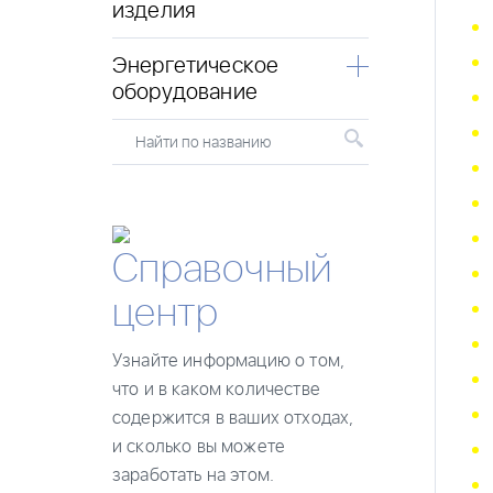
изделия
Энергетическое
оборудование
Найти по названию
Справочный
центр
Узнайте информацию о том,
что и в каком количестве
содержится в ваших отходах,
и сколько вы можете
заработать на этом.