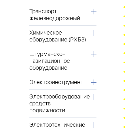
Транспорт
железнодорожный
Химическое
оборудование (РХБЗ)
Штурманско-
навигационное
оборудование
Электроинструмент
Электрооборудование
средств
подвижности
Электротехнические