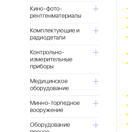
Кино-фото-
рентгенматериалы
Комплектующие и
радиодетали
Контрольно-
измерительные
приборы
Медицинское
оборудование
Минно-торпедное
вооружение
Оборудование