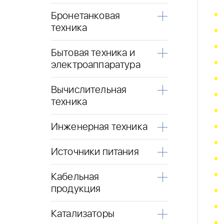
Бронетанковая
техника
Бытовая техника и
электроаппаратура
Вычислительная
техника
Инженерная техника
Источники питания
Кабельная
продукция
Катализаторы