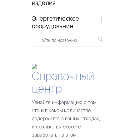
изделия
Энергетическое
оборудование
Найти по названию
Справочный
центр
Узнайте информацию о том,
что и в каком количестве
содержится в ваших отходах,
и сколько вы можете
заработать на этом.