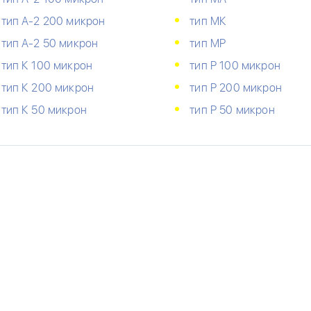
тип А-2 200 микрон
тип МК
тип А-2 50 микрон
тип МР
тип К 100 микрон
тип Р 100 микрон
тип К 200 микрон
тип Р 200 микрон
тип К 50 микрон
тип Р 50 микрон