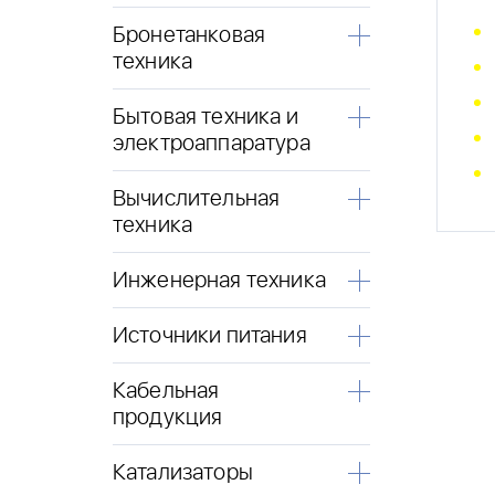
Бронетанковая
техника
Бытовая техника и
электроаппаратура
Вычислительная
техника
Инженерная техника
Источники питания
Кабельная
продукция
Катализаторы