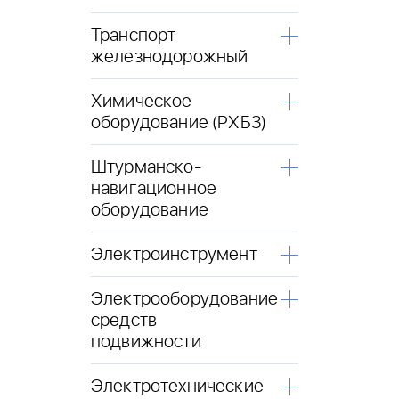
Транспорт
железнодорожный
Химическое
оборудование (РХБЗ)
Штурманско-
навигационное
оборудование
Электроинструмент
Электрооборудование
средств
подвижности
Электротехнические