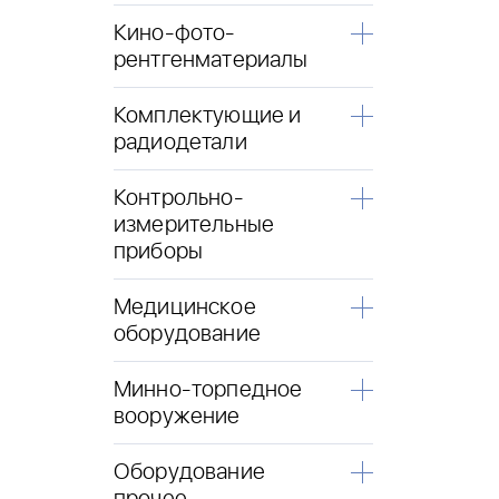
Кино-фото-
рентгенматериалы
Комплектующие и
радиодетали
Контрольно-
измерительные
приборы
Медицинское
оборудование
Минно-торпедное
вооружение
Оборудование