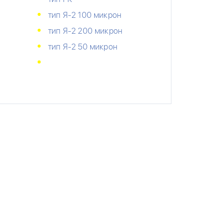
тип Я-2 100 микрон
тип Я-2 200 микрон
тип Я-2 50 микрон