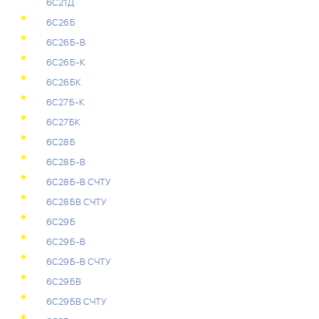
6С21Д
6С26Б
6С26Б-В
6С26Б-К
6С26БК
6С27Б-К
6С27БК
6С28Б
6С28Б-В
6С28Б-В СЧТУ
6С28БВ СЧТУ
6С29Б
6С29Б-В
6С29Б-В СЧТУ
6С29БВ
6С29БВ СЧТУ