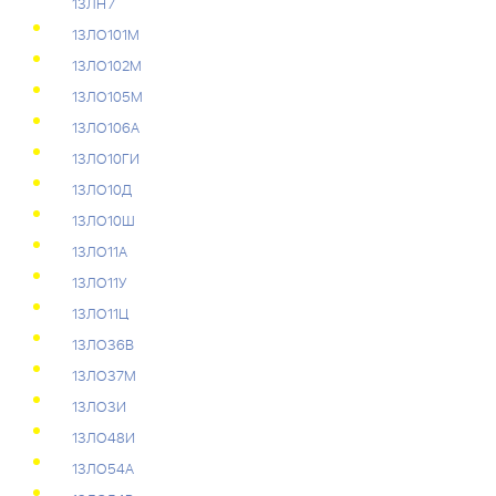
13ЛН7
13ЛО101М
13ЛО102М
13ЛО105М
13ЛО106А
13ЛО10ГИ
13ЛО10Д
13ЛО10Ш
13ЛО11А
13ЛО11У
13ЛО11Ц
13ЛО36В
13ЛО37М
13ЛО3И
13ЛО48И
13ЛО54А