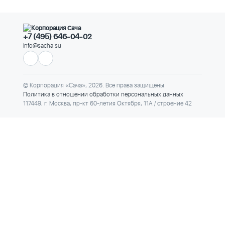
+7 (495) 646-04-02
info@sacha.su
© Корпорация «Сача», 2026. Все права защищены.
Политика в отношении обработки персональных данных
117449, г. Москва, пр-кт 60-летия Октября, 11А / строение 42